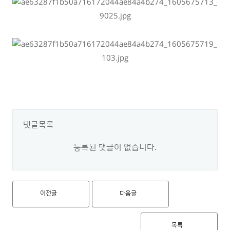
댓글목록
등록된 댓글이 없습니다.
이전글
다음글
목록