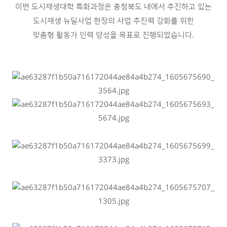
이번 도시재생대학 특화과정은 충청북도 내에서 추진하고 있는
도시재생 뉴딜사업 현장의 사업 추진력 강화를 위한
맞춤형 활동가 인력 양성을 목표로 진행되었습니다.