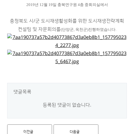
2019년 12월 19일 충북연구원 4층 중회의실에서
충청북도 시/군 도시재생활성화를 위한 도시재생전략계획
컨설팅 및 자문회의를
(단양군, 옥천군)
​진행하였습니다.
댓글목록
등록된 댓글이 없습니다.
이전글
다음글