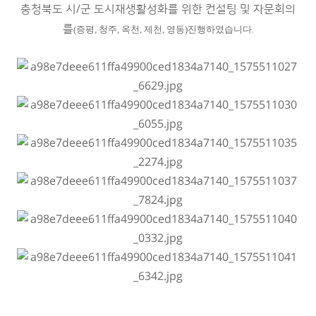
충청북도 시/군 도시재생활성화를 위한 컨설팅 및 자문회의
를
(증평, 청주, 옥천, 제천, 영동)
​진행하였습니다.