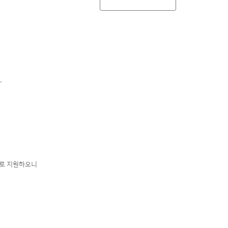
.
으로 지원하오니