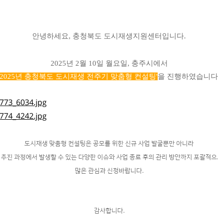
안녕하세요, 충청북도 도시재생지원센터입니다.
2025년 2월 10일 월요일, 충주시에서
'2025년 충청북도 도시재생 전주기 맞춤형 컨설팅'
을 진행하였습니다
도시재생 맞춤형 컨설팅은 공모를 위한 신규 사업 발굴뿐만 아니라
추진 과정에서 발생할 수 있는 다양한 이슈와 사업 종료 후의 관리 방안까지 포괄적
많은 관심과 신청바랍니다.
감사합니다.