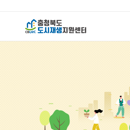
충청북도 도