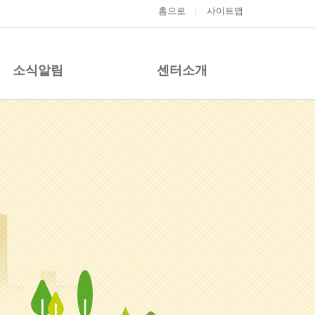
홈으로
사이트맵
소식알림
센터소개