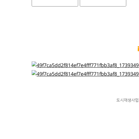
도시재생사업 