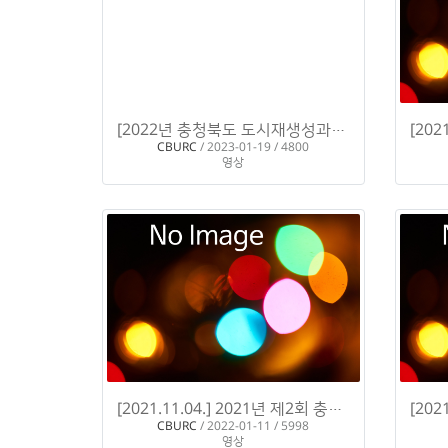
[2022년 충청북도 도시재생성과공유회] [스케치 영상] 2022 충청북도 도시재생 네트워킹데이
CBURC
/ 2023-01-19 / 4800
영상
[2021.11.04.] 2021년 제2회 충청북도 도시재생정책세미나 "지속가능한 충청북도 도시재생을 위한 …
CBURC
/ 2022-01-11 / 5998
영상