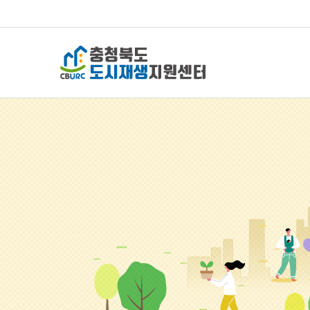
충청북도 도