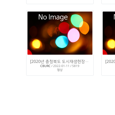
[2020년 충청북도 도시재생현장스케치]
H
CBURC
/ 2022-01-11 / 5819
영상