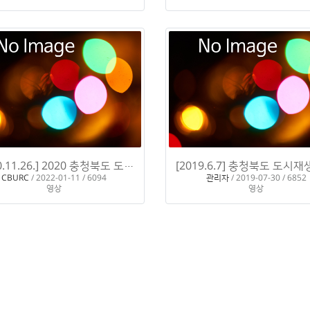
[2020.11.26.] 2020 충청북도 도시재생 뉴딜 성과발표회 현장스케치
H
CBURC
/ 2022-01-11 / 6094
관리자
/ 2019-07-30 / 6852
영상
영상