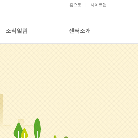
홈으로
사이트맵
소식알림
센터소개