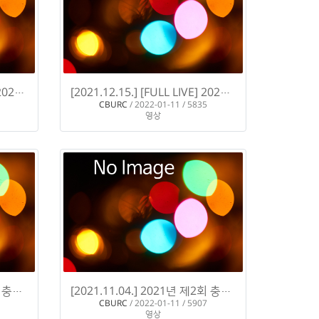
[2021.12.15.] [현장스케치] 2021년 충청북도 도시재생성과공유회
[2021.12.15.] [FULL LIVE] 2021년 충청북도 도시재생성과공유회
H
CBURC
/ 2022-01-11 / 5835
영상
[2021.11.04.] 2021년 제2회 충청북도 도시재생 정책세미나 "지속가능한 충청북도 도시재생을 위한…
[2021.11.04.] 2021년 제2회 충청북도 도시재생 정책세미나 "지속가능한 충청북도 도시재생을 위한…
H
CBURC
/ 2022-01-11 / 5907
영상