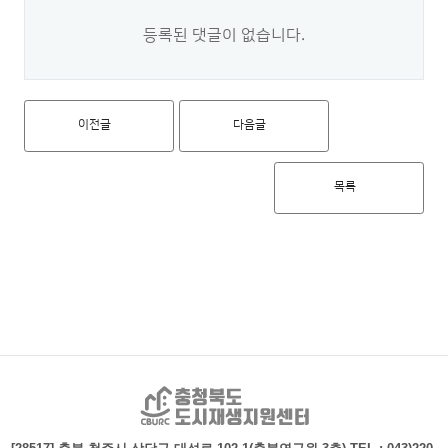
등록된 댓글이 없습니다.
이전글
다음글
목록
충청북도 도시재생지