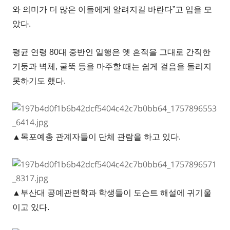
와 의미가 더 많은 이들에게 알려지길 바란다”고 입을 모
았다.
평균 연령 80대 중반인 일행은 옛 흔적을 그대로 간직한
기둥과 벽체, 굴뚝 등을 마주할 때는 쉽게 걸음을 돌리지
못하기도 했다.
▲목포예총 관계자들이 단체 관람을 하고 있다.
▲부산대 공예관련학과 학생들이 도슨트 해설에 귀기울
이고 있다.