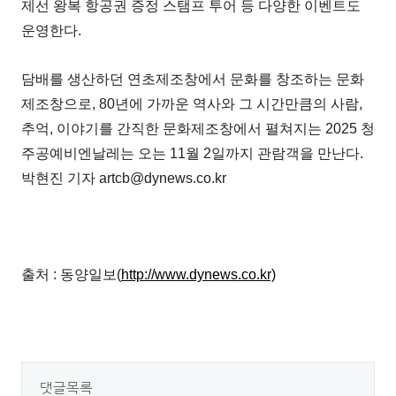
제선 왕복 항공권 증정 스탬프 투어 등 다양한 이벤트도
운영한다.
담배를 생산하던 연초제조창에서 문화를 창조하는 문화
제조창으로, 80년에 가까운 역사와 그 시간만큼의 사람,
추억, 이야기를 간직한 문화제조창에서 펼쳐지는 2025 청
주공예비엔날레는 오는 11월 2일까지 관람객을 만난다.
박현진 기자 artcb@dynews.co.kr
출처 : 동양일보(
http://www.dynews.co.kr)
댓글목록