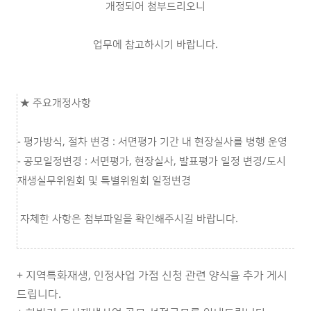
개정되어 첨부드리오니
업무에 참고하시기 바랍니다.
★ 주요개정사항
- 평가방식, 절차 변경 : 서면평가 기간 내 현장실사를 병행 운영
- 공모일정변경 : 서면평가, 현장실사, 발표평가 일정 변경/도시
재생실무위원회 및 특별위원회 일정변경
자체한 사항은 첨부파일을 확인해주시길 바랍니다.
+ 지역특화재생, 인정사업 가점 신청 관련 양식을 추가 게시
드립니다.