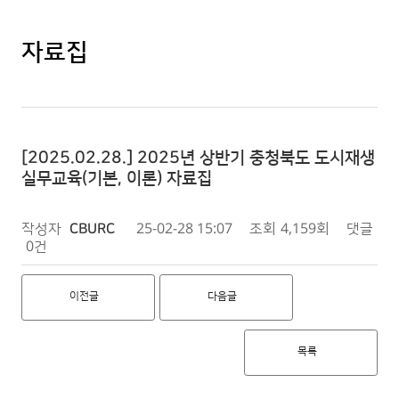
자료집
[2025.02.28.] 2025년 상반기 충청북도 도시재생
실무교육(기본, 이론) 자료집
작성자
CBURC
25-02-28 15:07
조회
4,159회
댓글
0건
이전글
다음글
목록