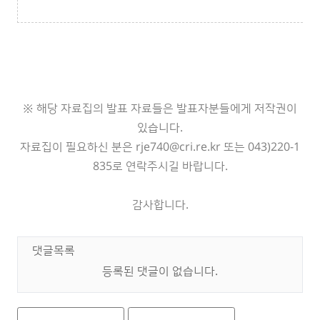
※ 해당 자료집의 발표 자료들은 발표자분들에게 저작권이
있습니다.
자료집이 필요하신 분은 rje740@cri.re.kr 또는 043)220-1
835로 연락주시길 바랍니다.
감사합니다.
댓글목록
등록된 댓글이 없습니다.