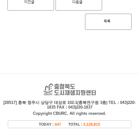
이전글
다음글
목록
충청북도 도시재생지
[28517] 충북 청주시 상당구 대성로 102-1(충북연구원 3층)
TEL : 043)220-
1835 FAX : 043)220-1837
Copyright CBURC. All rights reserved.
TODAY :
447
TOTAL :
3,128,815